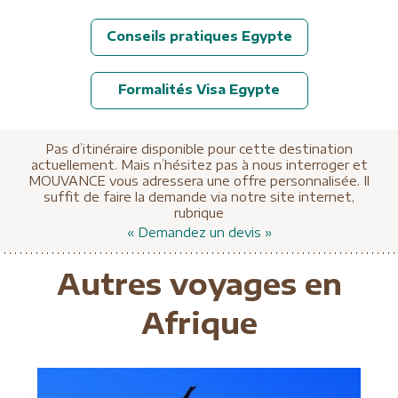
Conseils pratiques Egypte
Formalités Visa Egypte
Pas d’itinéraire disponible pour cette destination
actuellement. Mais n’hésitez pas à nous interroger et
MOUVANCE vous adressera une offre personnalisée. Il
suffit de faire la demande via notre site internet,
rubrique
« Demandez un devis »
Autres voyages en
Afrique