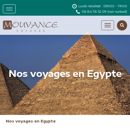
Lundi-Vendredi : 09h00 - 11h00
06 84 78 52 09
(non-surtaxé)
Nos voyages en Egypte
Nos voyages en Egypte