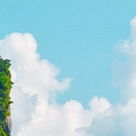
Australie
Nouvelle Zélande