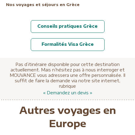
Nos voyages et séjours en Grèce
Conseils pratiques Grèce
Formalités Visa Grèce
Pas d’itinéraire disponible pour cette destination
actuellement. Mais n’hésitez pas à nous interroger et
MOUVANCE vous adressera une offre personnalisée. Il
suffit de faire la demande via notre site internet,
rubrique
« Demandez un devis »
Autres voyages en
Europe