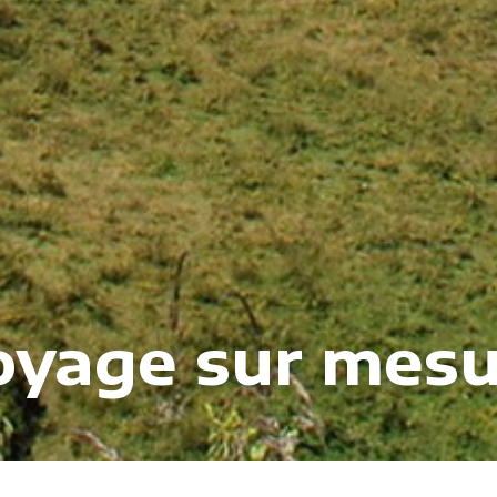
oyage sur mesu