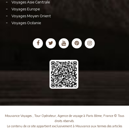
Voyages Asie Centrale
Voyages Europe
Voyages Moyen Orient
Voyages Océanie
Mouvance Voyages , Tour Opérateur, Agence de voyage à Paris 8ème, France © Tous
droits réservés.
Le contenu de ce site appartient exclusivement à Mouvance aux termes des articles