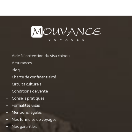
Aide à l'obtention du visa chinois
Assurances
Blog
Charte de confidentialité
Circuits culturels
Conditions de vente
Conseils pratiques
Formalités visas
Mentions légales
Nos formules de voyages
Nos garanties