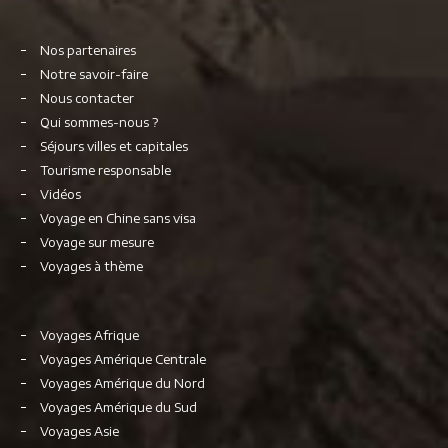
Nos partenaires
Notre savoir-faire
Nous contacter
Qui sommes-nous ?
Séjours villes et capitales
Tourisme responsable
Vidéos
Voyage en Chine sans visa
Voyage sur mesure
Voyages à thème
Voyages Afrique
Voyages Amérique Centrale
Voyages Amérique du Nord
Voyages Amérique du Sud
Voyages Asie