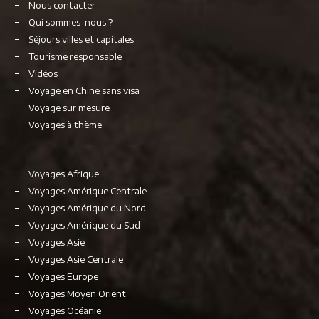
Nous contacter
Qui sommes-nous ?
Séjours villes et capitales
Tourisme responsable
Vidéos
Voyage en Chine sans visa
Voyage sur mesure
Voyages à thème
Voyages Afrique
Voyages Amérique Centrale
Voyages Amérique du Nord
Voyages Amérique du Sud
Voyages Asie
Voyages Asie Centrale
Voyages Europe
Voyages Moyen Orient
Voyages Océanie