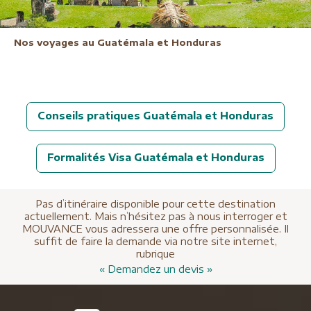
Nos voyages au Guatémala et Honduras
Conseils pratiques Guatémala et Honduras
Formalités Visa Guatémala et Honduras
Pas d’itinéraire disponible pour cette destination
actuellement. Mais n’hésitez pas à nous interroger et
MOUVANCE vous adressera une offre personnalisée. Il
suffit de faire la demande via notre site internet,
rubrique
« Demandez un devis »