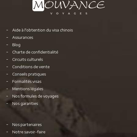
Aide à l'obtention du visa chinois
Assurances
Blog
Charte de confidentialité
Circuits culturels
Conditions de vente
Conseils pratiques
Formalités visas
Mentions légales
Nos formules de voyages
Nos garanties
Nos partenaires
Notre savoir-faire