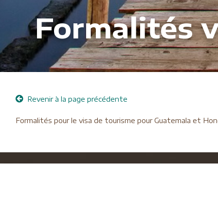
Formalités 
Revenir à la page précédente
Formalités pour le visa de tourisme pour Guatemala et Ho