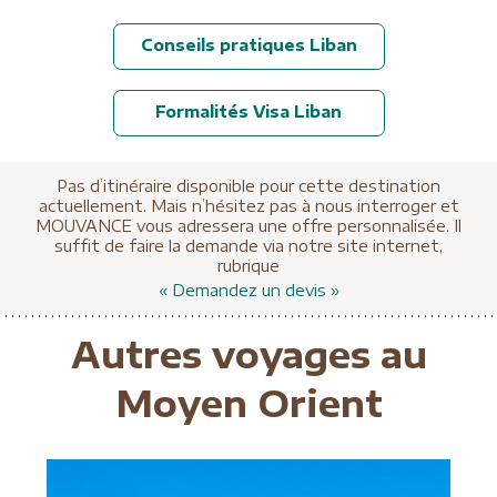
Conseils pratiques Liban
Formalités Visa Liban
Pas d’itinéraire disponible pour cette destination
actuellement. Mais n’hésitez pas à nous interroger et
MOUVANCE vous adressera une offre personnalisée. Il
suffit de faire la demande via notre site internet,
rubrique
« Demandez un devis »
Autres voyages au
Moyen Orient