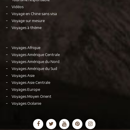
Vidéos
Voyage en Chine sans visa
Voyage sur mesure
Voyages à thème
Voyages Afrique
Voyages Amérique Centrale
Voyages Amérique du Nord
Voyages Amérique du Sud
Voyages Asie
Voyages Asie Centrale
Voyages Europe
Voyages Moyen Orient
Voyages Océanie