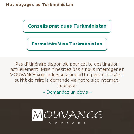
Nos voyages au Turkménistan
Conseils pratiques Turkménistan
Formalités Visa Turkménistan
Pas d’itinéraire disponible pour cette destination
actuellement. Mais n’hésitez pas à nous interroger et
MOUVANCE vous adressera une offre personnalisée. Il
suffit de faire la demande via notre site internet,
rubrique
« Demandez un devis »