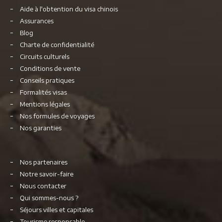
Aide à l'obtention du visa chinois
Assurances
Blog
Charte de confidentialité
Circuits culturels
Conditions de vente
Conseils pratiques
Formalités visas
Mentions légales
Nos formules de voyages
Nos garanties
Nos partenaires
Notre savoir-faire
Nous contacter
Qui sommes-nous ?
Séjours villes et capitales
Tourisme responsable