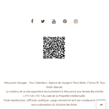
Voyages Océanie
Mouvance Voyages , Tour Opérateur, Agence de voyage à Paris 8ème, France © Tous
droits réservés.
Le contenu de ce site appartient exclusivement à Mouvance aux termes des articles
L111-1 et L112-1 du code de la Propriété Intellectuelle.
Toute reproduction, diffusion publique, usage commercial sont par conséquent interdits
sans autorisation du titulaire des droits.