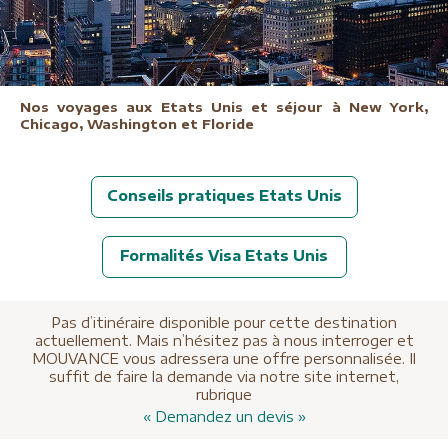
Nos voyages aux Etats Unis et séjour à New York,
Chicago, Washington et Floride
Conseils pratiques Etats Unis
Formalités Visa Etats Unis
Pas d’itinéraire disponible pour cette destination
actuellement. Mais n’hésitez pas à nous interroger et
MOUVANCE vous adressera une offre personnalisée. Il
suffit de faire la demande via notre site internet,
rubrique
« Demandez un devis »