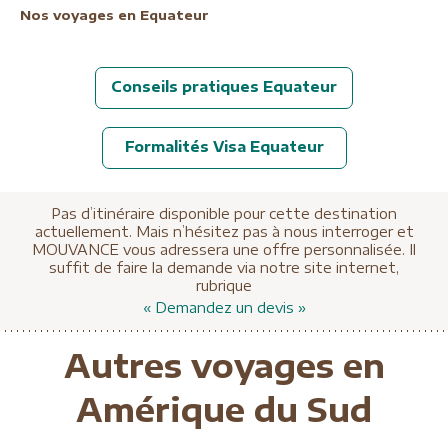
Nos voyages en Equateur
Conseils pratiques Equateur
Formalités Visa Equateur
Pas d’itinéraire disponible pour cette destination
actuellement. Mais n’hésitez pas à nous interroger et
MOUVANCE vous adressera une offre personnalisée. Il
suffit de faire la demande via notre site internet,
rubrique
« Demandez un devis »
Autres voyages en
Amérique du Sud