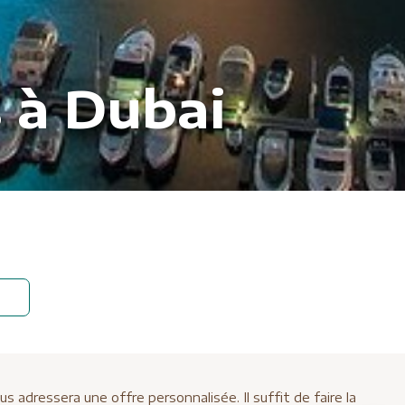
 à Dubai
adressera une offre personnalisée. Il suffit de faire la