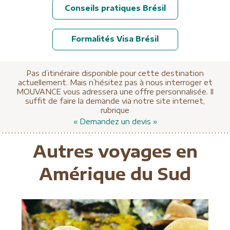
Conseils pratiques Brésil
Formalités Visa Brésil
Pas d’itinéraire disponible pour cette destination
actuellement. Mais n’hésitez pas à nous interroger et
MOUVANCE vous adressera une offre personnalisée. Il
suffit de faire la demande via notre site internet,
rubrique
« Demandez un devis »
Autres voyages en
Amérique du Sud