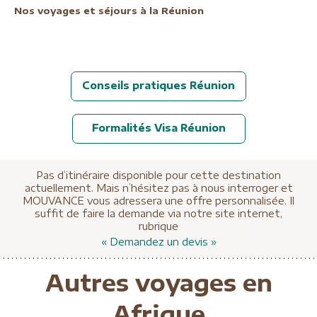
Nos voyages et séjours à la Réunion
Conseils pratiques Réunion
Formalités Visa Réunion
Pas d’itinéraire disponible pour cette destination
actuellement. Mais n’hésitez pas à nous interroger et
MOUVANCE vous adressera une offre personnalisée. Il
suffit de faire la demande via notre site internet,
rubrique
« Demandez un devis »
Autres voyages en
Afrique