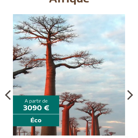
A partir de
3090 €
Éco