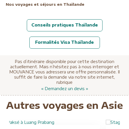
Nos voyages et séjours en Thaïlande
Conseils pratiques Thaïlande
Formalités Visa Thaïlande
Pas d’itinéraire disponible pour cette destination
actuellement. Mais n’hésitez pas à nous interroger et
MOUVANCE vous adressera une offre personnalisée. Il
suffit de faire la demande via notre site internet,
rubrique
« Demandez un devis »
A partir de
2230 €
Autres voyages en Asie
Éco