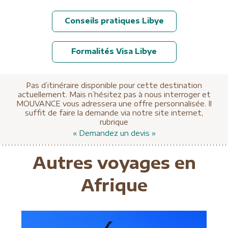
Conseils pratiques Libye
Formalités Visa Libye
Pas d’itinéraire disponible pour cette destination
actuellement. Mais n’hésitez pas à nous interroger et
MOUVANCE vous adressera une offre personnalisée. Il
suffit de faire la demande via notre site internet,
rubrique
« Demandez un devis »
Autres voyages en
Afrique