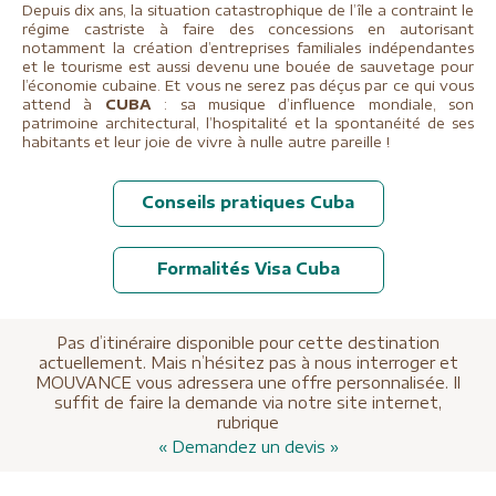
Depuis dix ans, la situation catastrophique de l’île a contraint le
régime castriste à faire des concessions en autorisant
notamment la création d’entreprises familiales indépendantes
et le tourisme est aussi devenu une bouée de sauvetage pour
l’économie cubaine. Et vous ne serez pas déçus par ce qui vous
attend à
CUBA
: sa musique d’influence mondiale, son
patrimoine architectural, l’hospitalité et la spontanéité de ses
habitants et leur joie de vivre à nulle autre pareille !
Conseils pratiques Cuba
Formalités Visa Cuba
Pas d’itinéraire disponible pour cette destination
actuellement. Mais n’hésitez pas à nous interroger et
MOUVANCE vous adressera une offre personnalisée. Il
suffit de faire la demande via notre site internet,
rubrique
« Demandez un devis »