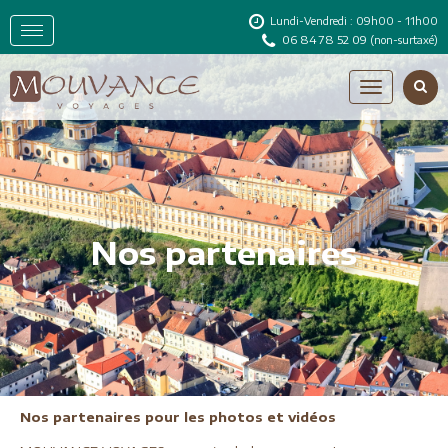
Lundi-Vendredi : 09h00 - 11h00
06 84 78 52 09
(non-surtaxé)
Nos partenaires
Nos partenaires pour les photos et vidéos