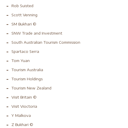
Rob Suisted
Scott Venning
SM Bukhari ©
SNW Trade and Investment
South Australian Tourism Commission
Spartaco Serra
Tom Yuan
Tourism Australia
Tourism Holdings
Tourism New Zealand
Visit Britain ©
Visit Vioctoria
Y Malkova
Z Bukhari ©