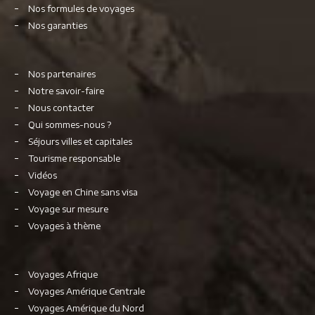
Nos formules de voyages
Nos garanties
Nos partenaires
Notre savoir-faire
Nous contacter
Qui sommes-nous ?
Séjours villes et capitales
Tourisme responsable
Vidéos
Voyage en Chine sans visa
Voyage sur mesure
Voyages à thème
Voyages Afrique
Voyages Amérique Centrale
Voyages Amérique du Nord