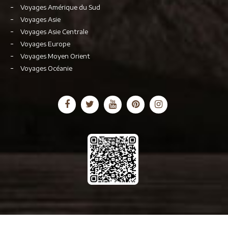
Voyages Amérique du Sud
Voyages Asie
Voyages Asie Centrale
Voyages Europe
Voyages Moyen Orient
Voyages Océanie