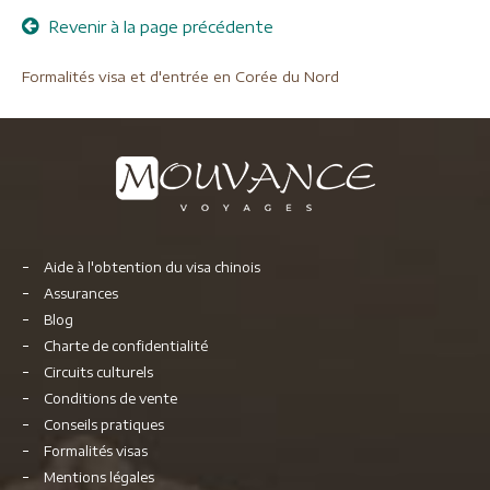
Revenir à la page précédente
Formalités visa et d'entrée en Corée du Nord
Aide à l'obtention du visa chinois
Assurances
Blog
Charte de confidentialité
Circuits culturels
Conditions de vente
Conseils pratiques
Formalités visas
Mentions légales