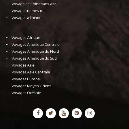
Voyage en Chine sans visa
Voyage sur mesure
Voyages à thème
Voyages Afrique
Voyages Amérique Centrale
Voyages Amérique du Nord
Voyages Amérique du Sud
Voyages Asie
Voyages Asie Centrale
Voyages Europe
Voyages Moyen Orient
Voyages Océanie