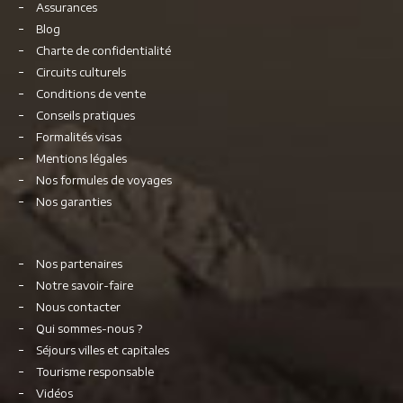
Assurances
Blog
Charte de confidentialité
Circuits culturels
Conditions de vente
Conseils pratiques
Formalités visas
Mentions légales
Nos formules de voyages
Nos garanties
Nos partenaires
Notre savoir-faire
Nous contacter
Qui sommes-nous ?
Séjours villes et capitales
Tourisme responsable
Vidéos