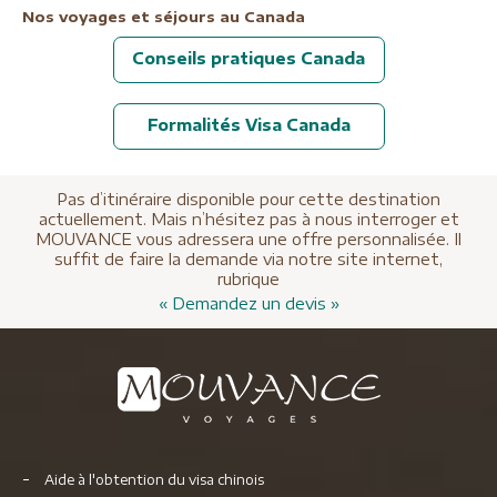
Nos voyages et séjours au Canada
Conseils pratiques Canada
Formalités Visa Canada
Pas d’itinéraire disponible pour cette destination
actuellement. Mais n’hésitez pas à nous interroger et
MOUVANCE vous adressera une offre personnalisée. Il
suffit de faire la demande via notre site internet,
rubrique
« Demandez un devis »
Aide à l'obtention du visa chinois