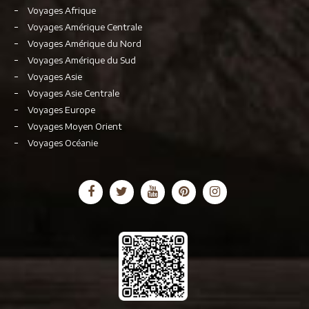
Voyages Afrique
Voyages Amérique Centrale
Voyages Amérique du Nord
Voyages Amérique du Sud
Voyages Asie
Voyages Asie Centrale
Voyages Europe
Voyages Moyen Orient
Voyages Océanie