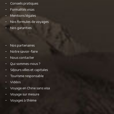
Conseils pratiques
Formalités visas
Mentions légales
Nos formules de voyages
Nos garanties
Nos partenaires
Notre savoir-faire
Nous contacter
Qui sommes-nous ?
Séjours villes et capitales
Tourisme responsable
Vidéos
Voyage en Chine sans visa
Voyage sur mesure
Voyages à thème