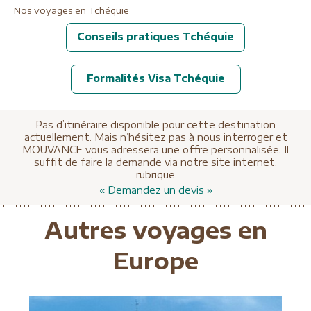
Nos voyages en Tchéquie
Conseils pratiques Tchéquie
Formalités Visa Tchéquie
Pas d’itinéraire disponible pour cette destination
actuellement. Mais n’hésitez pas à nous interroger et
MOUVANCE vous adressera une offre personnalisée. Il
suffit de faire la demande via notre site internet,
rubrique
« Demandez un devis »
Autres voyages en
Europe