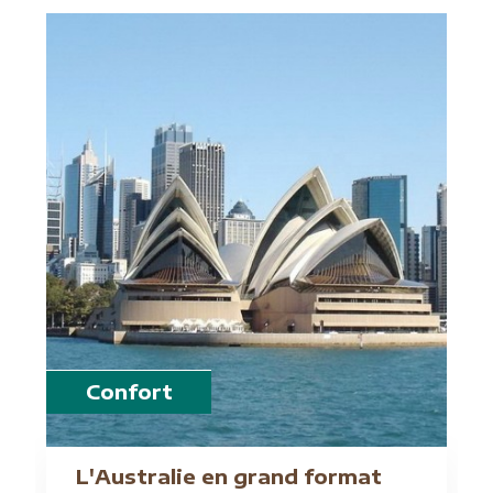
Confort
L'Australie en grand format