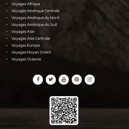
Voyages Afrique
Voyages Amérique Centrale
Voyages Amérique du Nord
Voyages Amérique du Sud
Voyages Asie
Voyages Asie Centrale
Voyages Europe
Voyages Moyen Orient
Voyages Océanie