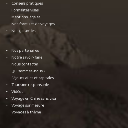
Conseils pratiques
Formalités visas
Mentions légales
Nos formules de voyages
Nos garanties
Nos partenaires
Notre savoir-faire
Nous contacter
Qui sommes-nous ?
Séjours villes et capitales
Tourisme responsable
Vidéos
Voyage en Chine sans visa
Voyage sur mesure
Voyages à thème