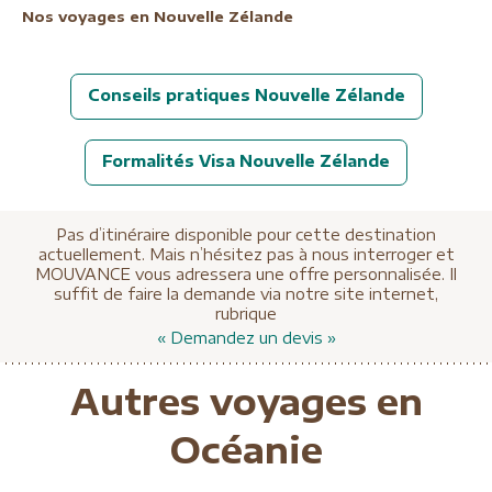
Nos voyages en Nouvelle Zélande
Conseils pratiques Nouvelle Zélande
Formalités Visa Nouvelle Zélande
Pas d’itinéraire disponible pour cette destination
actuellement. Mais n’hésitez pas à nous interroger et
MOUVANCE vous adressera une offre personnalisée. Il
suffit de faire la demande via notre site internet,
rubrique
« Demandez un devis »
Autres voyages en
Océanie