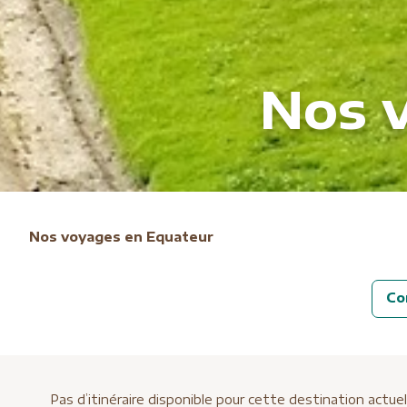
Nos 
Nos voyages en Equateur
Co
Pas d’itinéraire disponible pour cette destination actu