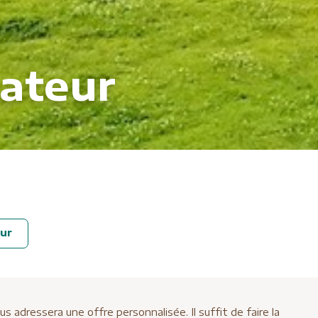
ateur
ur
adressera une offre personnalisée. Il suffit de faire la