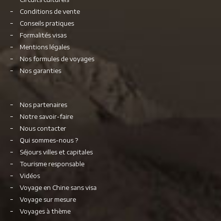
Conditions de vente
Conseils pratiques
Formalités visas
Mentions légales
Nos formules de voyages
Nos garanties
Nos partenaires
Notre savoir-faire
Nous contacter
Qui sommes-nous ?
Séjours villes et capitales
Tourisme responsable
Vidéos
Voyage en Chine sans visa
Voyage sur mesure
Voyages à thème