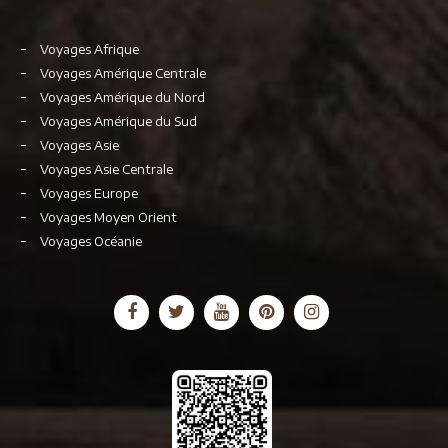
Voyages Afrique
Voyages Amérique Centrale
Voyages Amérique du Nord
Voyages Amérique du Sud
Voyages Asie
Voyages Asie Centrale
Voyages Europe
Voyages Moyen Orient
Voyages Océanie