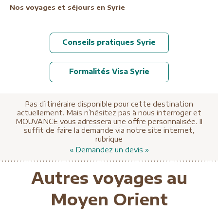
Nos voyages et séjours en Syrie
Conseils pratiques Syrie
Formalités Visa Syrie
Pas d’itinéraire disponible pour cette destination
actuellement. Mais n’hésitez pas à nous interroger et
MOUVANCE vous adressera une offre personnalisée. Il
suffit de faire la demande via notre site internet,
rubrique
« Demandez un devis »
Autres voyages au
Moyen Orient