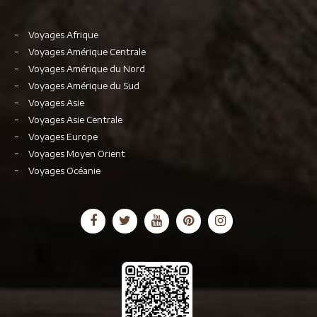
Voyages Afrique
Voyages Amérique Centrale
Voyages Amérique du Nord
Voyages Amérique du Sud
Voyages Asie
Voyages Asie Centrale
Voyages Europe
Voyages Moyen Orient
Voyages Océanie