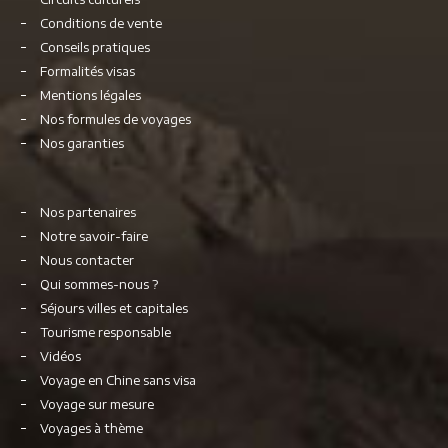
Conditions de vente
Conseils pratiques
Formalités visas
Mentions légales
Nos formules de voyages
Nos garanties
Nos partenaires
Notre savoir-faire
Nous contacter
Qui sommes-nous ?
Séjours villes et capitales
Tourisme responsable
Vidéos
Voyage en Chine sans visa
Voyage sur mesure
Voyages à thème