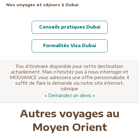
Nos voyages et séjours à Dubai
Conseils pratiques Dubai
Formalités Visa Dubai
Pas d’itinéraire disponible pour cette destination
actuellement. Mais n’hésitez pas à nous interroger et
MOUVANCE vous adressera une offre personnalisée. Il
suffit de faire la demande via notre site internet,
rubrique
« Demandez un devis »
Autres voyages au
Moyen Orient