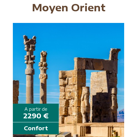
Moyen Orient
A partir de
2290 €
Confort