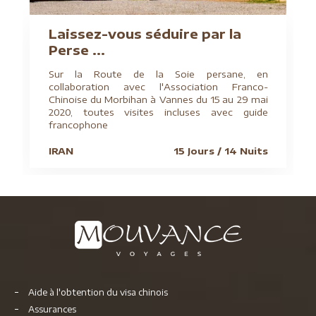
Laissez-vous séduire par la
Perse ...
Sur la Route de la Soie persane, en
collaboration avec l'Association Franco-
Chinoise du Morbihan à Vannes du 15 au 29 mai
2020, toutes visites incluses avec guide
francophone
IRAN
15 Jours / 14 Nuits
Aide à l'obtention du visa chinois
Assurances