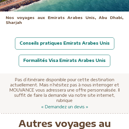
Nos voyages aux Emirats Arabes Unis
, Abu Dhabi,
Sharjah
Conseils pratiques Emirats Arabes Unis
Formalités Visa Emirats Arabes Unis
Pas d’itinéraire disponible pour cette destination
actuellement. Mais n’hésitez pas à nous interroger et
MOUVANCE vous adressera une offre personnalisée. Il
suffit de faire la demande via notre site internet,
rubrique
« Demandez un devis »
Autres voyages au