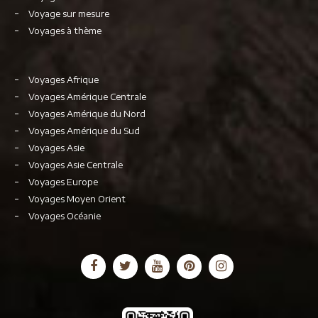
Voyage sur mesure
Voyages à thème
Voyages Afrique
Voyages Amérique Centrale
Voyages Amérique du Nord
Voyages Amérique du Sud
Voyages Asie
Voyages Asie Centrale
Voyages Europe
Voyages Moyen Orient
Voyages Océanie