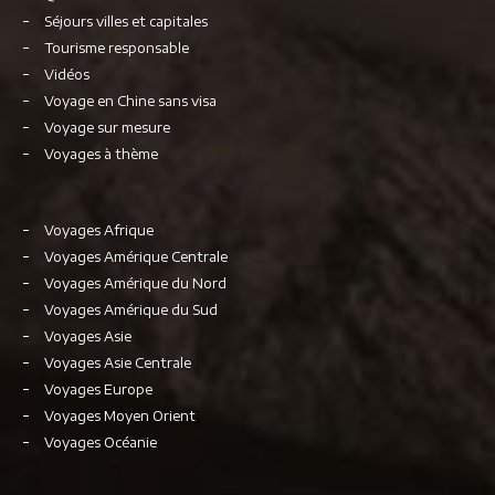
Séjours villes et capitales
Tourisme responsable
Vidéos
Voyage en Chine sans visa
Voyage sur mesure
Voyages à thème
Voyages Afrique
Voyages Amérique Centrale
Voyages Amérique du Nord
Voyages Amérique du Sud
Voyages Asie
Voyages Asie Centrale
Voyages Europe
Voyages Moyen Orient
Voyages Océanie