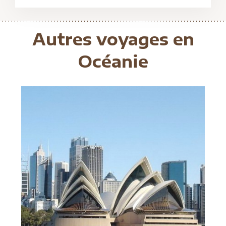
Autres voyages en
Océanie