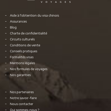
Aide à l'obtention du visa chinois
Assurances
Blog
Charte de confidentialité
Circuits culturels
Conditions de vente
Conseils pratiques
Formalités visas
Mentions légales
Nos formules de voyages
Nos garanties
Nos partenaires
Notre savoir-faire
Nous contacter
Qui sommes-nous ?