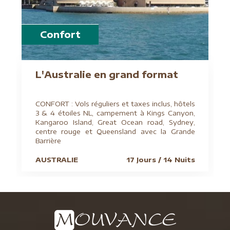
Confort
L'Australie en grand format
CONFORT : Vols réguliers et taxes inclus, hôtels
3 & 4 étoiles NL, campement à Kings Canyon,
Kangaroo Island, Great Ocean road, Sydney,
centre rouge et Queensland avec la Grande
Barrière
AUSTRALIE
17 Jours / 14 Nuits