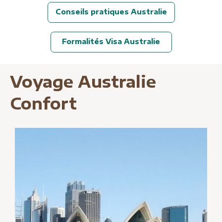
Conseils pratiques Australie
Formalités Visa Australie
Voyage Australie
Confort