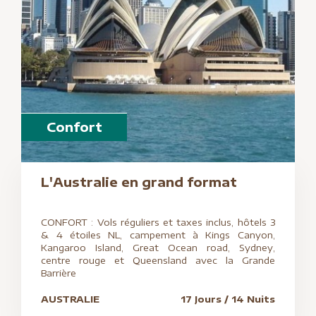
Confort
L'Australie en grand format
CONFORT : Vols réguliers et taxes inclus, hôtels 3
& 4 étoiles NL, campement à Kings Canyon,
Kangaroo Island, Great Ocean road, Sydney,
centre rouge et Queensland avec la Grande
Barrière
AUSTRALIE
17 Jours / 14 Nuits