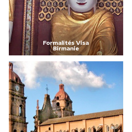
Formalités Visa
Birmanie