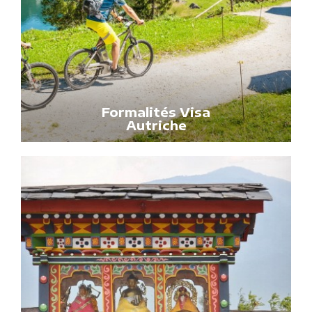
Formalités Visa
Autriche