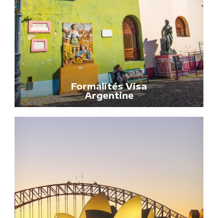
Formalités Visa
Argentine