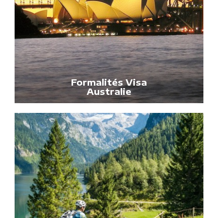
Formalités Visa
Australie