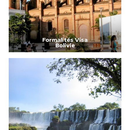
Formalités Visa
Bolivie