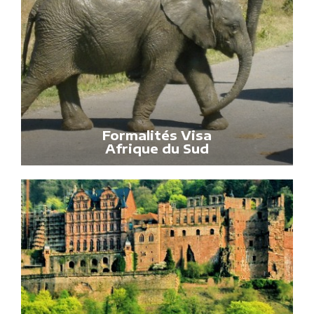
Formalités Visa
Afrique du Sud