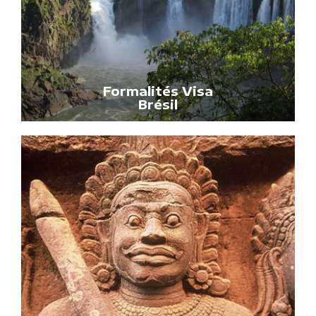
Formalités Visa
Brésil