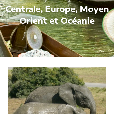
Centrale, Europe, Moyen
Orient et Océanie