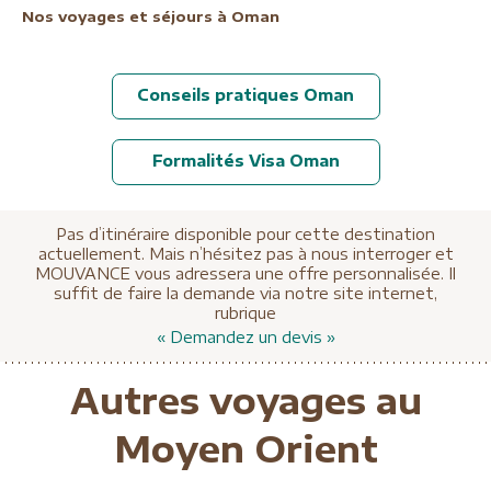
Nos voyages et séjours à Oman
Conseils pratiques Oman
Formalités Visa Oman
Pas d’itinéraire disponible pour cette destination
actuellement. Mais n’hésitez pas à nous interroger et
MOUVANCE vous adressera une offre personnalisée. Il
suffit de faire la demande via notre site internet,
rubrique
« Demandez un devis »
Autres voyages au
Moyen Orient