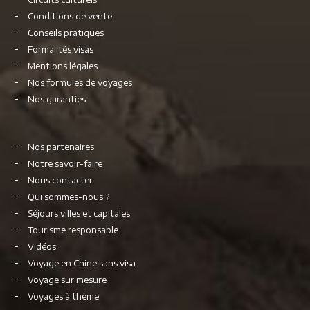
Conditions de vente
Conseils pratiques
Formalités visas
Mentions légales
Nos formules de voyages
Nos garanties
Nos partenaires
Notre savoir-faire
Nous contacter
Qui sommes-nous ?
Séjours villes et capitales
Tourisme responsable
Vidéos
Voyage en Chine sans visa
Voyage sur mesure
Voyages à thème