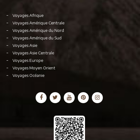
Voyages Afrique
Voyages Amérique Centrale
Voyages Amérique du Nord
Voyages Amérique du Sud
Voyages Asie
Voyages Asie Centrale
Voyages Europe
Voyages Moyen Orient
Voyages Océanie