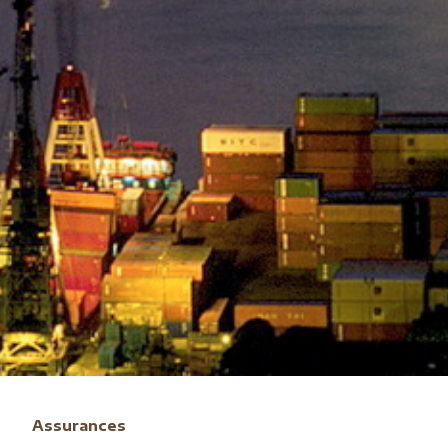
Assurances