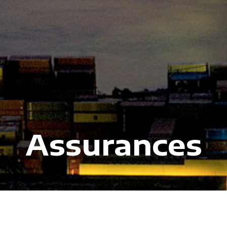
Assurances