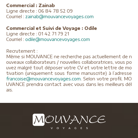
Commercial : Zainab
Ligne directe : 06 84 78 52 09
Courriel :
zainab@mouvancevoyages.com
Commercial et Suivi de Voyage : Odile
Ligne directe : 01 42 71 79 21
Courriel :
odile@mouvancevoyages.com
Recrutement :
Même si MOUVANCE ne recherche pas actuellement de n
ouveaux collaborateurs / nouvelles collaboratrices, vous po
uvez malgré tout déposer votre CV et votre lettre de mo
tivation (uniquement sous forme manuscrite) à l’adresse
francoise@mouvancevoyages.com
. Selon votre profil, MO
UVANCE prendra contact avec vous dans les meilleurs dél
ais.