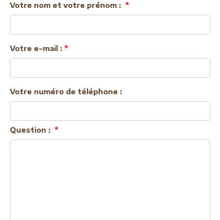
Votre nom et votre prénom
:
*
Votre e-mail
:
*
Votre numéro de téléphone
:
Question
:
*