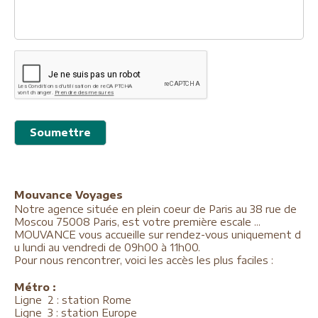
Mouvance Voyages
Notre agence située en plein coeur de Paris au 38 rue de
Moscou 75008 Paris, est votre première escale ...
MOUVANCE vous accueille sur rendez-vous uniquement d
u lundi au vendredi de 09h00 à 11h00.
Pour nous rencontrer, voici les accès les plus faciles :
Métro :
Ligne 2 : station Rome
Ligne 3 : station Europe