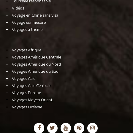
Tourisme responsable
Vidéos
Voyage en Chine sans visa
Voyage sur mesure
Voyages à thème
Voyages Afrique
Voyages Amérique Centrale
Voyages Amérique du Nord
Voyages Amérique du Sud
Voyages Asie
Voyages Asie Centrale
Voyages Europe
Voyages Moyen Orient
Voyages Océanie