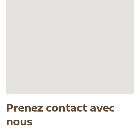
Prenez contact avec
nous