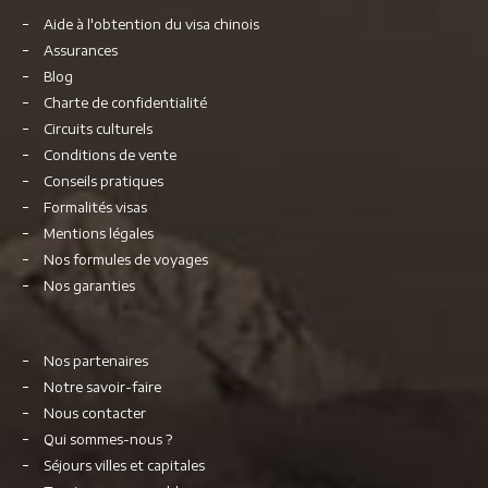
Aide à l'obtention du visa chinois
Assurances
Blog
Charte de confidentialité
Circuits culturels
Conditions de vente
Conseils pratiques
Formalités visas
Mentions légales
Nos formules de voyages
Nos garanties
Nos partenaires
Notre savoir-faire
Nous contacter
Qui sommes-nous ?
Séjours villes et capitales