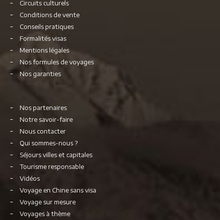
Circuits culturels
Conditions de vente
Conseils pratiques
Formalités visas
Mentions légales
Nos formules de voyages
Nos garanties
Nos partenaires
Notre savoir-faire
Nous contacter
Qui sommes-nous ?
Séjours villes et capitales
Tourisme responsable
Vidéos
Voyage en Chine sans visa
Voyage sur mesure
Voyages à thème