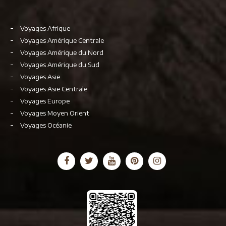
Voyages Afrique
Voyages Amérique Centrale
Voyages Amérique du Nord
Voyages Amérique du Sud
Voyages Asie
Voyages Asie Centrale
Voyages Europe
Voyages Moyen Orient
Voyages Océanie