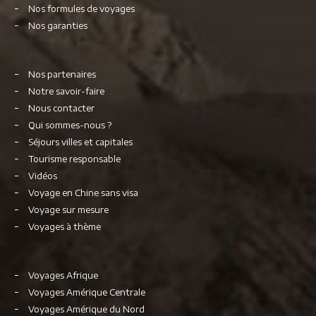
Nos formules de voyages
Nos garanties
Nos partenaires
Notre savoir-faire
Nous contacter
Qui sommes-nous ?
Séjours villes et capitales
Tourisme responsable
Vidéos
Voyage en Chine sans visa
Voyage sur mesure
Voyages à thème
Voyages Afrique
Voyages Amérique Centrale
Voyages Amérique du Nord