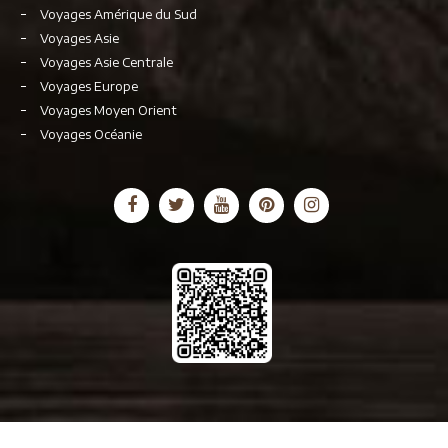
Voyages Amérique du Sud
Voyages Asie
Voyages Asie Centrale
Voyages Europe
Voyages Moyen Orient
Voyages Océanie