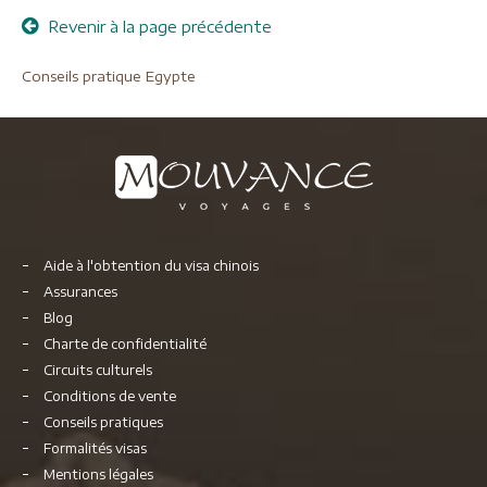
Revenir à la page précédente
Conseils pratique Egypte
Aide à l'obtention du visa chinois
Assurances
Blog
Charte de confidentialité
Circuits culturels
Conditions de vente
Conseils pratiques
Formalités visas
Mentions légales